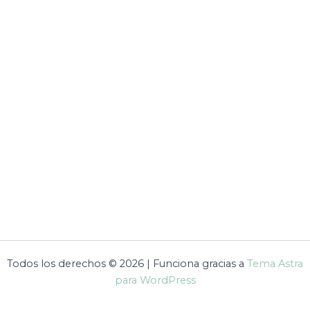
Todos los derechos © 2026 | Funciona gracias a
Tema Astra
para WordPress