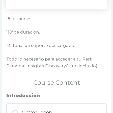
18 lecciones.
110′ de duración.
Material de soporte descargable.
Todo lo necesario para acceder a tu Perfil
Personal Insights Discovery® (no incluido).
Course Content
Introducción
0 Introducción