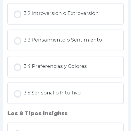
3.2 Introversión o Extroversión
3.3 Pensamiento o Sentimiento
3.4 Preferencias y Colores
3.5 Sensorial o Intuitivo
Los 8 Tipos Insights