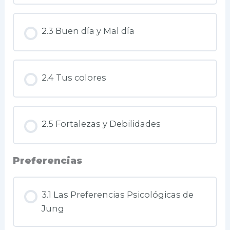
2.3 Buen día y Mal día
2.4 Tus colores
2.5 Fortalezas y Debilidades
Preferencias
3.1 Las Preferencias Psicológicas de
Jung