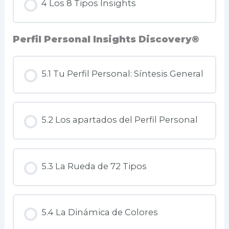
4 Los 8 Tipos Insights
Perfil Personal Insights Discovery®
5.1 Tu Perfil Personal: Síntesis General
5.2 Los apartados del Perfil Personal
5.3 La Rueda de 72 Tipos
5.4 La Dinámica de Colores