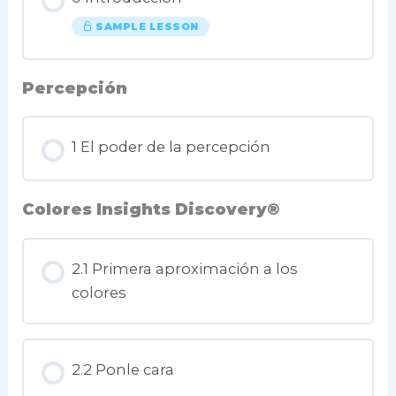
SAMPLE LESSON
Percepción
1 El poder de la percepción
Colores Insights Discovery®
2.1 Primera aproximación a los
colores
2.2 Ponle cara